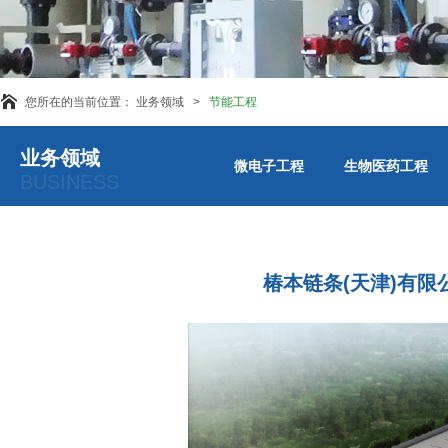
您所在的当前位置： 业务领域 >
节能工程
业务领域
微电子工程
生物医药工程
BUSINESS
椿本链条(天津)有