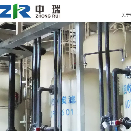
关于
联系